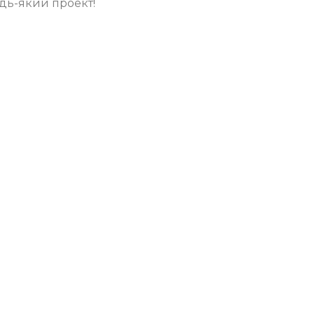
удь-який проект!