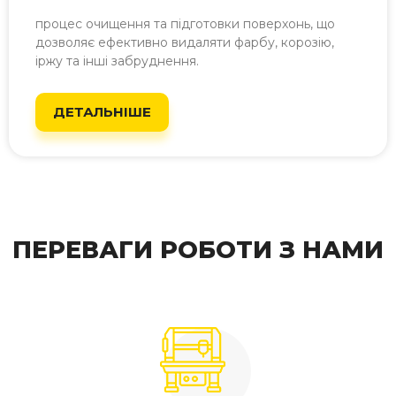
процес очищення та підготовки поверхонь, що
дозволяє ефективно видаляти фарбу, корозію,
іржу та інші забруднення.
ДЕТАЛЬНІШЕ
ПЕРЕВАГИ РОБОТИ З НАМИ