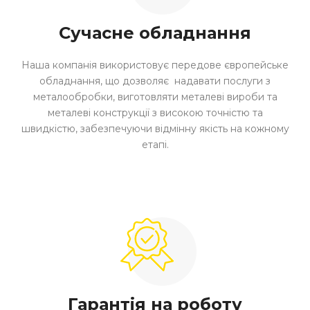
Сучасне обладнання
Наша компанія використовує передове європейське
обладнання, що дозволяє надавати послуги з
металообробки, виготовляти металеві вироби та
металеві конструкції з високою точністю та
швидкістю, забезпечуючи відмінну якість на кожному
етапі.
Гарантія на роботу