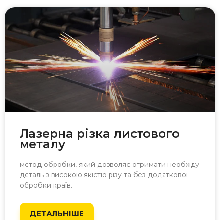
Лазерна різка листового
металу
метод обробки, який дозволяє отримати необхідy
деталь з високою якістю різу та без додаткової
обробки країв.
ДЕТАЛЬНІШЕ