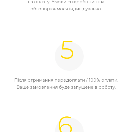
на оплату. Умови співробітництва
обговорюємося індивідуально.
Після отримання передоплати / 100% оплати.
Ваше замовлення буде запущене в роботу.