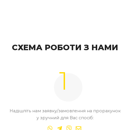
СХЕМА РОБОТИ З НАМИ
Надішліть нам заявку/замовлення на прорахунок
у зручний для Вас спосіб: