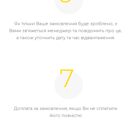
Як тільки Ваше замовлення буде зроблено, з
Вами зв’яжеться менеджер та повідомить про це,
а також уточнить дату та час відвантаження.
Доплата за замовлення, якщо Ви не сплатили
його повністю