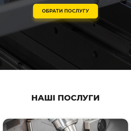
ОБРАТИ ПОСЛУГУ
НАШІ ПОСЛУГИ