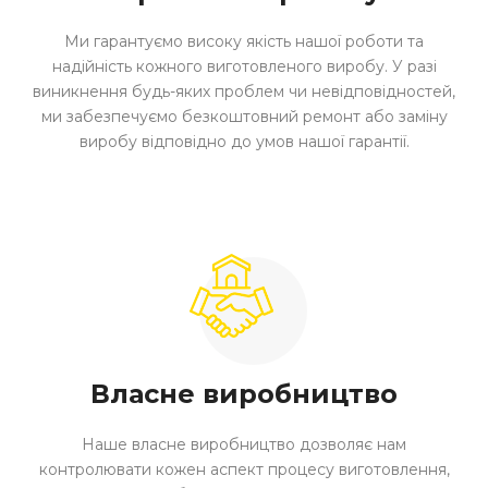
Ми гарантуємо високу якість нашої роботи та
надійність кожного виготовленого виробу. У разі
виникнення будь-яких проблем чи невідповідностей,
ми забезпечуємо безкоштовний ремонт або заміну
виробу відповідно до умов нашої гарантії.
Власне виробництво
Наше власне виробництво дозволяє нам
контролювати кожен аспект процесу виготовлення,