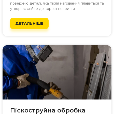
поверхню деталі, яка після нагрівання плавиться та
утворює стійке до корозії покриття.
ДЕТАЛЬНІШЕ
Піскоструйна обробка