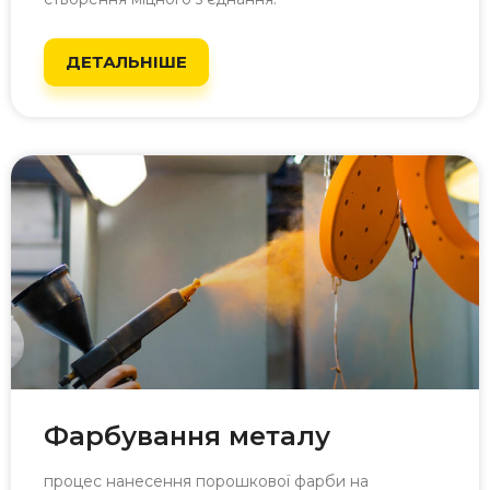
ДЕТАЛЬНІШЕ
Фарбування металу
процес нанесення порошкової фарби на