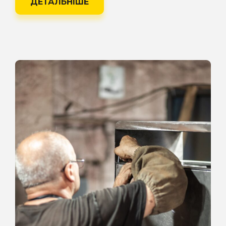
ДЕТАЛЬНІШЕ