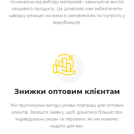
починаючи від вибору матеріалів і закінчуючи якістю
кінцевого продукту. Це дозволяє нам забезпечити
швидку реакцію на зміни в замовленнях та гнучкість у
виробництві.
Знижки оптовим клієнтам
Ми пропонуємо вигідні умови співпраці для оптових
клієнтів. Залиште заявку, щоб дізнатися більше про
індивідуальні умови та переваги, які ми можемо
надати для вас.