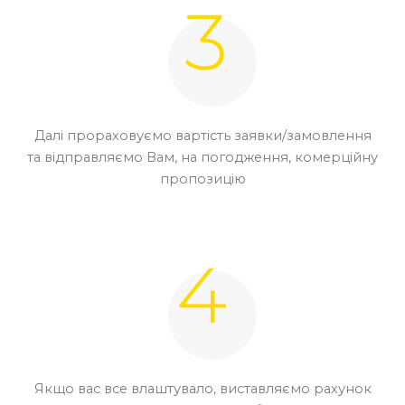
Далі прораховуємо вартість заявки/замовлення
та відправляємо Вам, на погодження, комерційну
пропозицію
Якщо вас все влаштувало, виставляємо рахунок