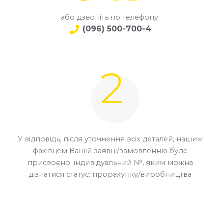
або дзвоніть по телефону:
(096) 500-700-4
У відповідь, після уточнення всіх деталей, нашим
фахівцем Вашій заявці/замовленню буде
присвоєно: індивідуальний №, яким можна
дізнатися статус: прорахунку/виробництва