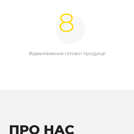
Відвантаження готової продукції
ПРО НАС