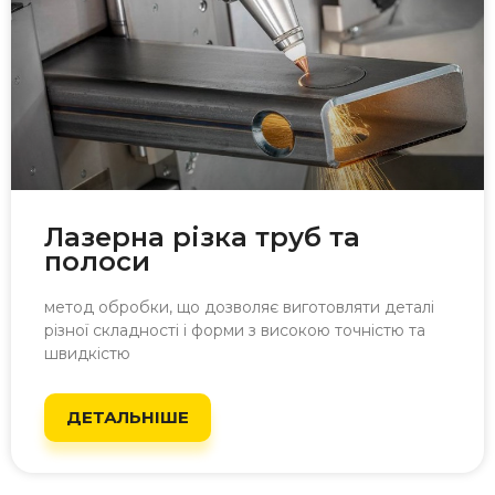
Лазерна різка труб та
полоси
метод обробки, що дозволяє виготовляти деталі
різної складності і форми з високою точністю та
швидкістю
ДЕТАЛЬНІШЕ